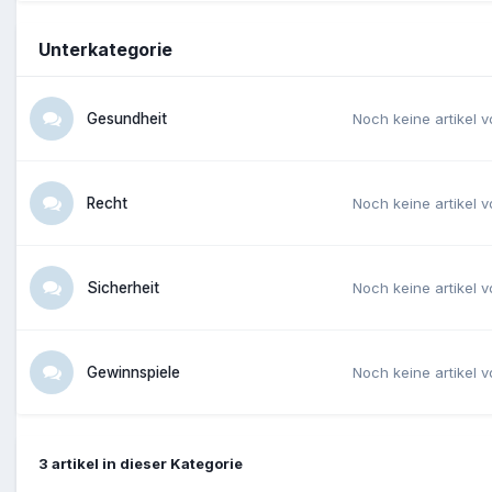
Unterkategorie
Gesundheit
Noch keine artikel 
Recht
Noch keine artikel 
Sicherheit
Noch keine artikel 
Gewinnspiele
Noch keine artikel 
3 artikel in dieser Kategorie