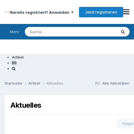
Jetzt registrieren
Bereits registriert? Anmelden
Mehr
Artikel
Startseite
Artikel
Aktuelles
Alle Aktivitäten
Aktuelles
Folge