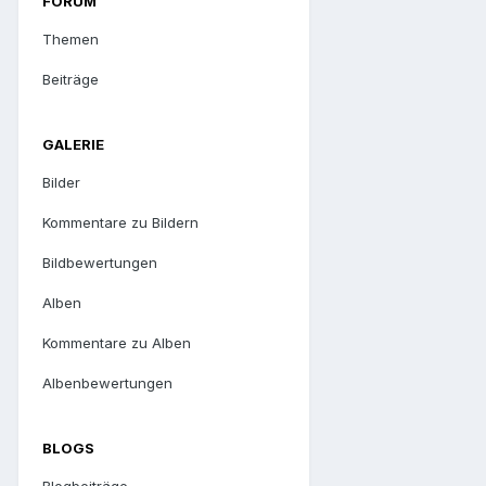
FORUM
Themen
Beiträge
GALERIE
Bilder
Kommentare zu Bildern
Bildbewertungen
Alben
Kommentare zu Alben
Albenbewertungen
BLOGS
Blogbeiträge