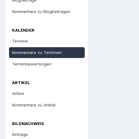
Kommentare zu Blogbeiträgen
KALENDER
Termine
Kommentare zu Terminen
Terminbewertungen
ARTIKEL
Artikel
Kommentare zu Artikel
BILDNACHWEIS
Einträge