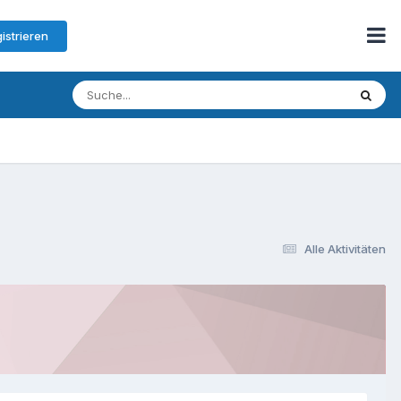
gistrieren
Alle Aktivitäten