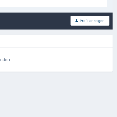
Profil anzeigen
anden