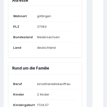
Adresse
Wohnort
göttingen
PLZ
37083
Bundesland
Niedersachsen
Land
deutschland
Rund um die Familie
Beruf
einzelhandelskauffrau
Kinder
2 Kinder
Kindergeburt
17.04.07