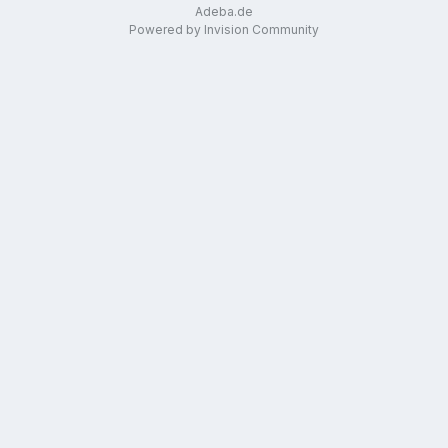
Adeba.de
Powered by Invision Community