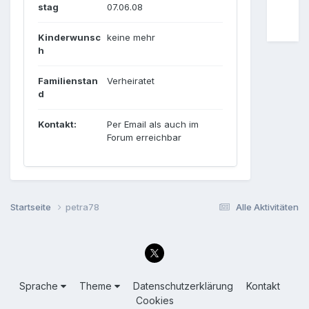
stag
07.06.08
Kinderwunsc
keine mehr
h
Familienstan
Verheiratet
d
Kontakt:
Per Email als auch im
Forum erreichbar
Startseite
petra78
Alle Aktivitäten
Sprache
Theme
Datenschutzerklärung
Kontakt
Cookies