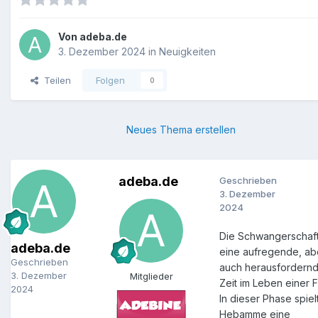
Von
adeba.de
3. Dezember 2024
in
Neuigkeiten
Teilen
Folgen
0
Neues Thema erstellen
adeba.de
Geschrieben
3. Dezember
2024
Die Schwangerschaft 
adeba.de
eine aufregende, ab
Geschrieben
auch herausfordern
3. Dezember
Mitglieder
Zeit im Leben einer F
2024
In dieser Phase spiel
Hebamme eine