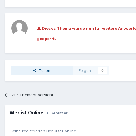
Dieses Thema wurde nun für weitere Antwort
gesperrt.
Teilen
Folgen
0
Zur Themenübersicht
Wer ist Online
0 Benutzer
Keine registrierten Benutzer online.