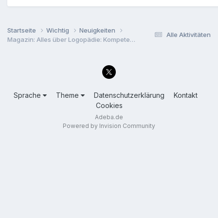
Startseite
Wichtig
Neuigkeiten
Alle Aktivitäten
Magazin: Alles über Logopädie: Kompetenzzentrum bietet Hilfe
Sprache
Theme
Datenschutzerklärung
Kontakt
Cookies
Adeba.de
Powered by Invision Community