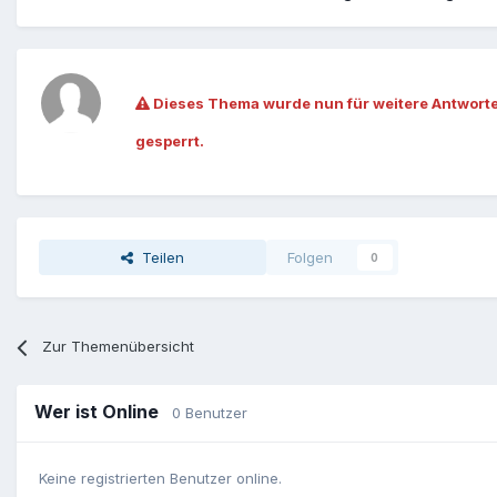
Dieses Thema wurde nun für weitere Antwort
gesperrt.
Teilen
Folgen
0
Zur Themenübersicht
Wer ist Online
0 Benutzer
Keine registrierten Benutzer online.