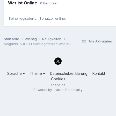
Wer ist Online
0 Benutzer
Keine registrierten Benutzer online.
Startseite
Wichtig
Neuigkeiten
Alle Aktivitäten
Magazin: ADHS Erziehungsfehler: Was du vermeiden solltest
Sprache
Theme
Datenschutzerklärung
Kontakt
Cookies
Adeba.de
Powered by Invision Community