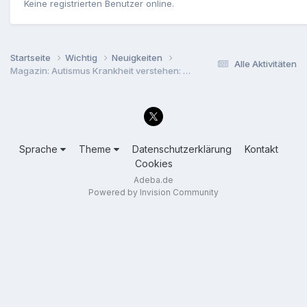
Keine registrierten Benutzer online.
Startseite
Wichtig
Neuigkeiten
Alle Aktivitäten
Magazin: Autismus Krankheit verstehen: Was du wissen solltest
Sprache
Theme
Datenschutzerklärung
Kontakt
Cookies
Adeba.de
Powered by Invision Community