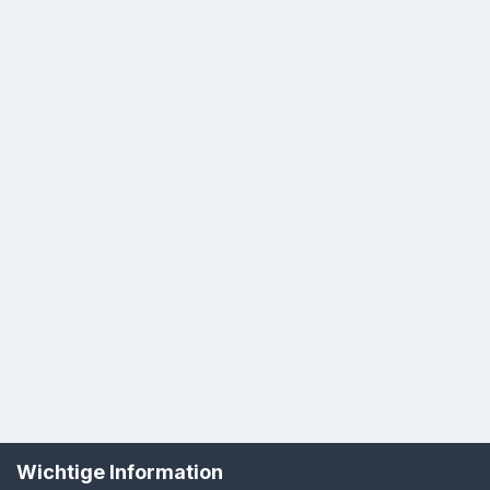
Wichtige Information